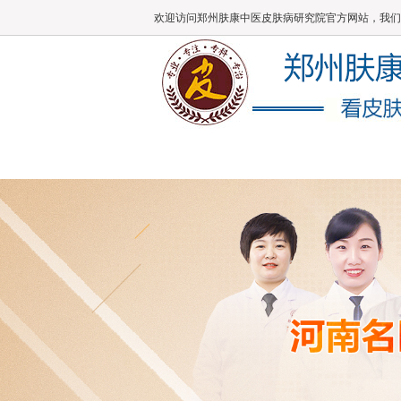
欢迎访问郑州肤康中医皮肤病研究院官方网站，我们
肤康主页
医院概况
医师团队