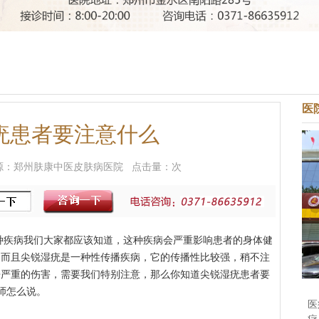
医
疣患者要注意什么
1 来源：郑州肤康中医皮肤病医院 点击量：
次
种疾病我们大家都应该知道，这种疾病会严重影响患者的身体健
，而且尖锐湿疣是一种性传播疾病，它的传播性比较强，稍不注
来严重的伤害，需要我们特别注意，那么你知道尖锐湿疣患者要
师怎么说。
医
疗