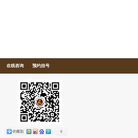
在线咨询
预约挂号
0