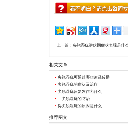
上一篇：
尖锐湿疣潜伏期症状表现是什
相关文章
尖锐湿疣可通过哪些途径传播
尖锐湿疣的症状及治疗
尖锐湿疣反复发作为什么
尖锐湿疣的防治
得尖锐湿疣的原因是什么
推荐图文