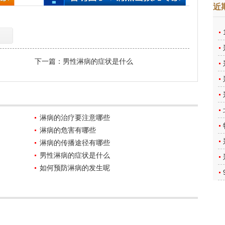
近
下一篇：
男性淋病的症状是什么
淋病的治疗要注意哪些
淋病的危害有哪些
淋病的传播途径有哪些
男性淋病的症状是什么
如何预防淋病的发生呢