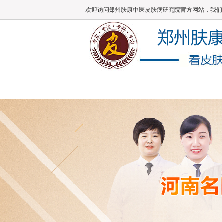
欢迎访问郑州肤康中医皮肤病研究院官方网站，我们
肤康主页
医院概况
医师团队