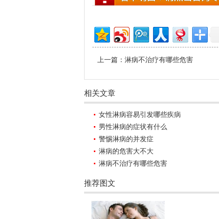
上一篇：
淋病不治疗有哪些危害
相关文章
女性淋病容易引发哪些疾病
男性淋病的症状有什么
警惕淋病的并发症
淋病的危害大不大
淋病不治疗有哪些危害
推荐图文