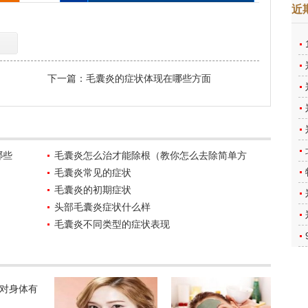
近
下一篇：
毛囊炎的症状体现在哪些方面
哪些
毛囊炎怎么治才能除根（教你怎么去除简单方
毛囊炎常见的症状
毛囊炎的初期症状
头部毛囊炎症状什么样
毛囊炎不同类型的症状表现