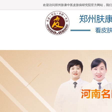
欢迎访问郑州肤康中医皮肤病研究院官方网站，我们
肤康主页
医院概况
医师团队