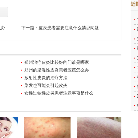
近
么办
下一篇：
皮炎患者需要注意什么禁忌问题
郑州治疗皮炎比较好的门诊是哪家
郑州的脂溢性皮炎患者应该怎么办
放射性皮炎的治疗方法
染发也可能会引起皮炎
女性过敏性皮炎患者注意事项是什么