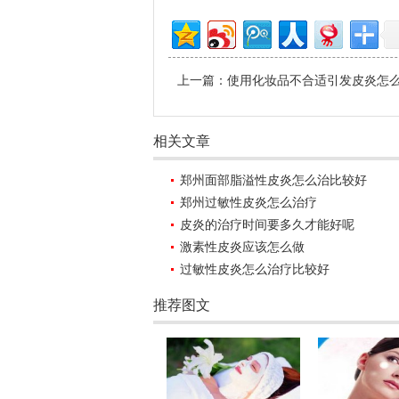
上一篇：
使用化妆品不合适引发皮炎怎
相关文章
郑州面部脂溢性皮炎怎么治比较好
郑州过敏性皮炎怎么治疗
皮炎的治疗时间要多久才能好呢
激素性皮炎应该怎么做
过敏性皮炎怎么治疗比较好
推荐图文