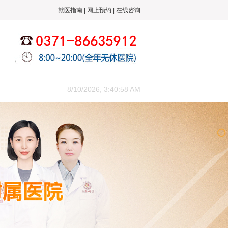
就医指南
|
网上预约
|
在线咨询
来院路线
8/10/2026, 3:40:59 AM