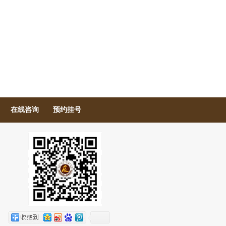
在线咨询
预约挂号