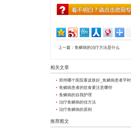
上一篇：
鱼鳞病的治疗方法是什么
相关文章
郑州哪个医院看皮肤好_鱼鳞病患者平
鱼鳞病患者的饮食要注意哪些
鱼鳞病的自我护理
治疗鱼鳞病的佳方法
治疗鱼鳞病的原则
推荐图文