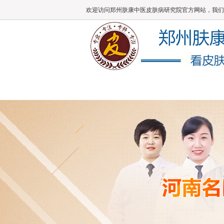
欢迎访问郑州肤康中医皮肤病研究院官方网站，我们
肤康主页
医院概况
医师团队