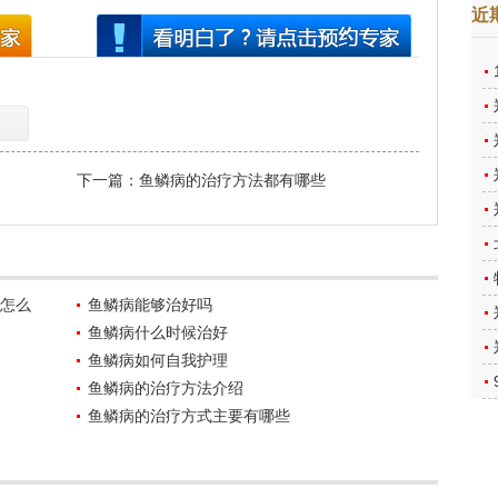
近
下一篇：
鱼鳞病的治疗方法都有哪些
时怎么
鱼鳞病能够治好吗
鱼鳞病什么时候治好
鱼鳞病如何自我护理
鱼鳞病的治疗方法介绍
鱼鳞病的治疗方式主要有哪些