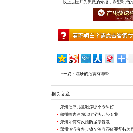
以上是医师为您做的介绍，希望对您的
上一篇：
湿疹的危害有哪些
相关文章
郑州治疗儿童湿疹哪个专科好
郑州哪家医院治疗湿疹比较专业
郑州如何有效预防湿疹复发
郑州治湿疹多少钱？治疗湿疹要坚持怎