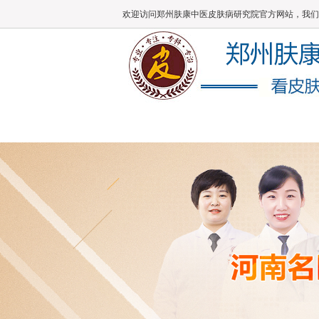
欢迎访问郑州肤康中医皮肤病研究院官方网站，我们
肤康主页
医院概况
医师团队