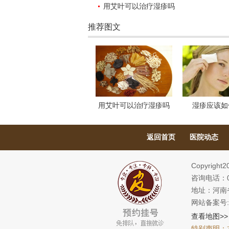
用艾叶可以治疗湿疹吗
推荐图文
用艾叶可以治疗湿疹吗
湿疹应该如
返回首页
医院动态
Copyright
咨询电话：03
地址：河南
网站备案号
查看地图>>
特别声明：