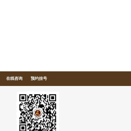
在线咨询
预约挂号