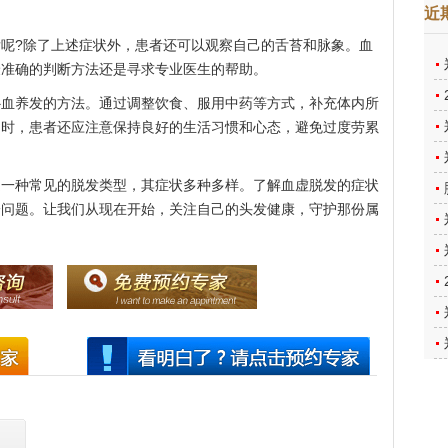
近
?除了上述症状外，患者还可以观察自己的舌苔和脉象。血
最准确的判断方法还是寻求专业医生的帮助。
养发的方法。通过调整饮食、服用中药等方式，补充体内所
同时，患者还应注意保持良好的生活习惯和心态，避免过度劳累
是一种常见的脱发类型，其症状多种多样。了解血虚脱发的症状
一问题。让我们从现在开始，关注自己的头发健康，守护那份属