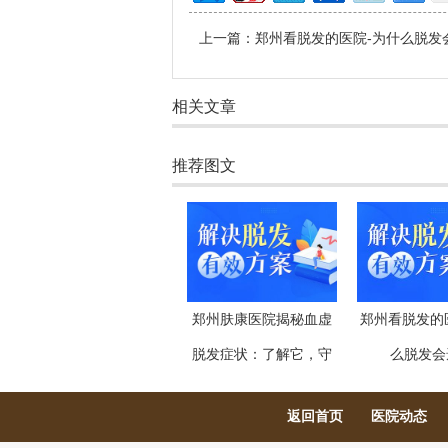
上一篇：
郑州看脱发的医院-为什么脱发
相关文章
推荐图文
郑州肤康医院揭秘血虚
郑州看脱发的
脱发症状：了解它，守
么脱发会
返回首页
医院动态