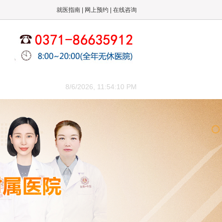
就医指南
|
网上预约
|
在线咨询
来院路线
8/6/2026, 11:54:11 PM