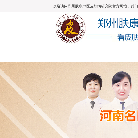
欢迎访问郑州肤康中医皮肤病研究院官方网站，我们
肤康主页
医院概况
医师团队