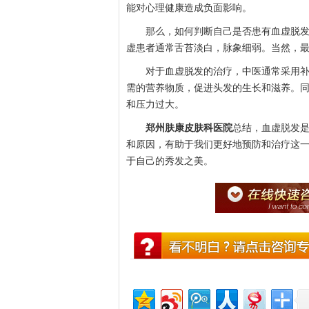
能对心理健康造成负面影响。
那么，如何判断自己是否患有血虚脱发呢
虚患者通常舌苔淡白，脉象细弱。当然，
对于血虚脱发的治疗，中医通常采用补血
需的营养物质，促进头发的生长和滋养。
和压力过大。
郑州肤康皮肤科医院
总结，血虚脱发
和原因，有助于我们更好地预防和治疗这
于自己的秀发之美。