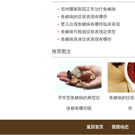
郑州哪家医院正常治疗鱼鳞病
鱼鳞病的症状表现有哪些
婴儿出现鱼鳞病有哪些临床表现
鱼鳞病可根据症状表现定类型
鱼鳞病具体症状表现有哪些
推荐图文
寻常型鱼鳞病的典型症
鱼鳞病的症状
状都有哪些呢
些
返回首页
医院动态