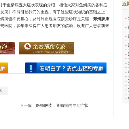
近
对于鱼鳞病五大症状表现的介绍，相信大家对鱼鳞病的各种症
的发病并不能引起我们的重视，有了这些症状知识的基础之上，
鱼鳞病也不要担心，及时到正规医院接受诊疗是关键，
郑州肤康
正规医院，多年来深得广大患者朋友的信赖，欢迎广大患者前来
0
下一篇：
医师解读：鱼鳞病的早期症状