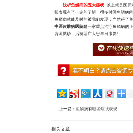
浅析鱼鳞病的五大症状
以上就是医师
状表现有了一定的了解，很多时候鱼鳞病
鱼鳞病就能及时的被我们发现，当然得了
中医皮肤病医院
是一家重点治疗鱼鳞病的
咨询就诊，后祝愿广大患早日康复!
上一篇：
鱼鳞病有哪些症状表现
相关文章