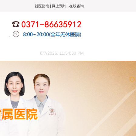
就医指南
|
网上预约
|
在线咨询
来院路线
8/7/2026, 11:54:40 PM